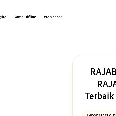
gital
Game Offline
Tetap Keren
RAJAB
RAJA
Terbaik