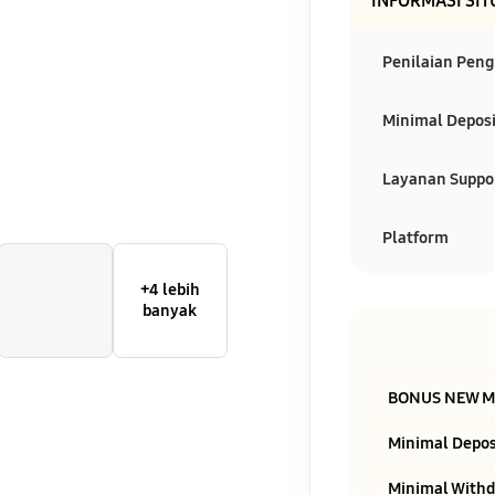
INFORMASI SIT
Penilaian Pen
Minimal Deposi
Layanan Suppo
Platform
+4 lebih
banyak
BONUS NEW M
Minimal Depos
Minimal Withd