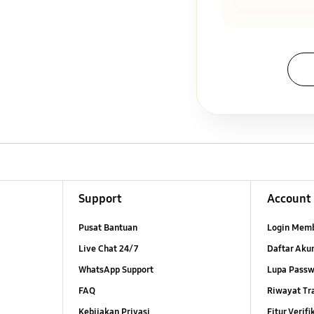
Support
Account
Pusat Bantuan
Login Mem
Live Chat 24/7
Daftar Aku
WhatsApp Support
Lupa Passw
FAQ
Riwayat Tr
Kebijakan Privasi
Fitur Verifi