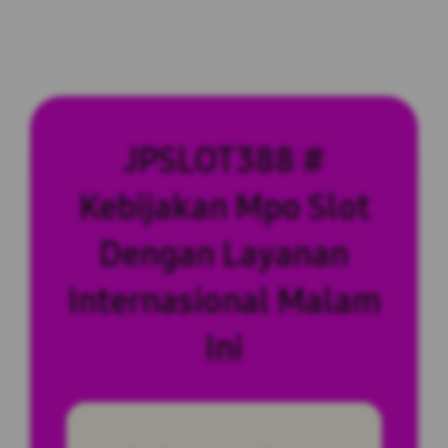
JPSLOT388 #
Kebijakan Mpo Slot
Dengan Layanan
Internasional Malam
Ini