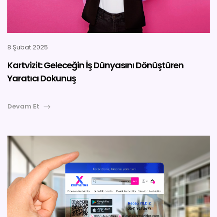
8 Şubat 2025
Kartvizit: Geleceğin İş Dünyasını Dönüştüren
Yaratıcı Dokunuş
Devam Et