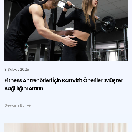
8 Şubat 2025
Fitness Antrenörleri İçin Kartvizit Önerileri: Müşteri
Bağlılığını Artırın
Devam Et