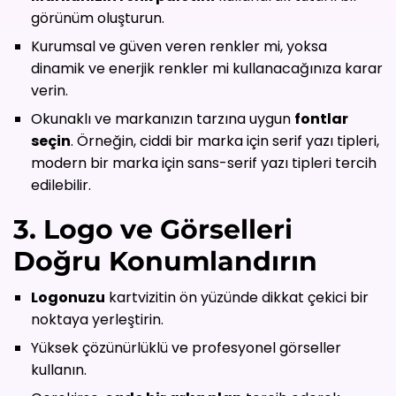
görünüm oluşturun.
Kurumsal ve güven veren renkler mi, yoksa
dinamik ve enerjik renkler mi kullanacağınıza karar
verin.
Okunaklı ve markanızın tarzına uygun
fontlar
seçin
. Örneğin, ciddi bir marka için serif yazı tipleri,
modern bir marka için sans-serif yazı tipleri tercih
edilebilir.
3. Logo ve Görselleri
Doğru Konumlandırın
Logonuzu
kartvizitin ön yüzünde dikkat çekici bir
noktaya yerleştirin.
Yüksek çözünürlüklü ve profesyonel görseller
kullanın.