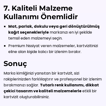
7. Kaliteli Malzeme
Kullanımı Önemlidir
Mat, parlak, dokulu veya geri dönüştürülmüş
kağıt seçenekleriyle
markanızı en iyi şekilde
temsil eden malzemeyi seçin.
Premium hissiyat veren malzemeler, kartvizitinizi
eline alan kişide kalıcı bir izlenim bırakır.
Sonuç
Marka kimliğinizi yansıtan bir kartvizit, sizi
rakiplerinizden farklılaştırır ve profesyonel bir izlenim
bırakmanızı sağlar.
Tutarlı renk kullanımı, dikkat
çekici tasarım ve kaliteli malzemelerle
etkili bir
kartvizit oluşturabilirsiniz.