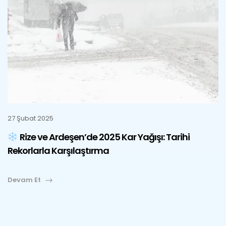
27 Şubat 2025
Rize ve Ardeşen’de 2025 Kar Yağışı: Tarihi
Rekorlarla Karşılaştırma
Devam Et