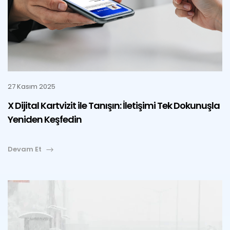
27 Kasım 2025
X Dijital Kartvizit ile Tanışın: İletişimi Tek Dokunuşla
Yeniden Keşfedin
Devam Et