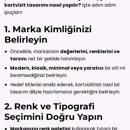
kartvizit tasarımı nasıl yapılır?
İşte adım adım
ipuçları!
1. Marka Kimliğinizi
Belirleyin
Öncelikle, markanızın
değerlerini, renklerini ve
tarzını
net bir şekilde tanımlayın.
Modern, klasik, minimal veya yaratıcı
bir stil mi
benimsediğinizi belirleyin.
Hedef kitlenizi analiz ederek, kartvizitinizi nasıl bir
tasarım diliyle hazırlamanız gerektiğini belirleyin.
2. Renk ve Tipografi
Seçimini Doğru Yapın
Markanızın renk paletini
kullanarak tutarlı bir