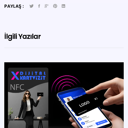
PAYLAŞ :
İlgili Yazılar