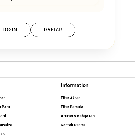
LOGIN
DAFTAR
Information
ber
Fitur Akses
n Baru
Fitur Pemula
ord
Aturan & Kebijakan
ansaksi
Kontak Resmi
kasi