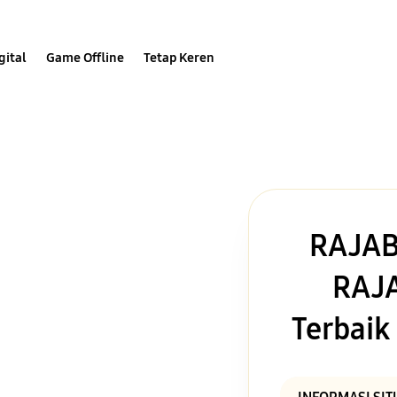
gital
Game Offline
Tetap Keren
RAJAB
RAJA
Terbaik