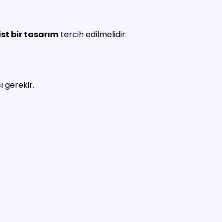
st bir tasarım
tercih edilmelidir.
 gerekir.