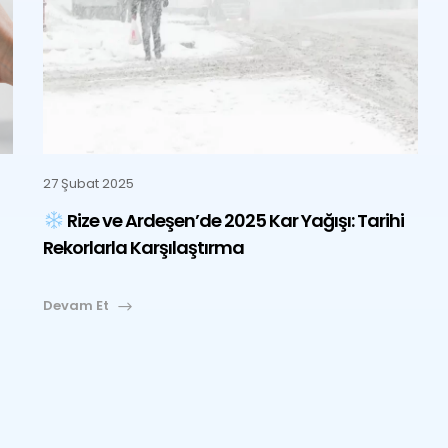
27 Şubat 2025
Rize ve Ardeşen’de 2025 Kar Yağışı: Tarihi
Rekorlarla Karşılaştırma
Devam Et