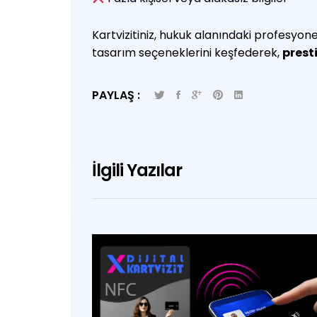
Kartvizitiniz, hukuk alanındaki profesyone
tasarım seçeneklerini keşfederek,
presti
PAYLAŞ :
İlgili Yazılar