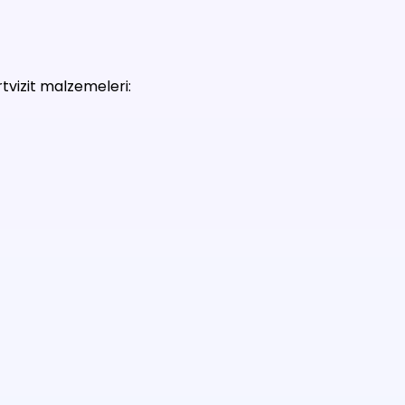
rtvizit malzemeleri: