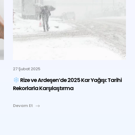
27 Şubat 2025
Rize ve Ardeşen’de 2025 Kar Yağışı: Tarihi
Rekorlarla Karşılaştırma
Devam Et