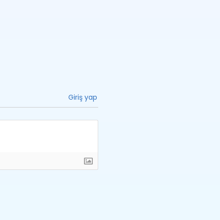
Giriş yap