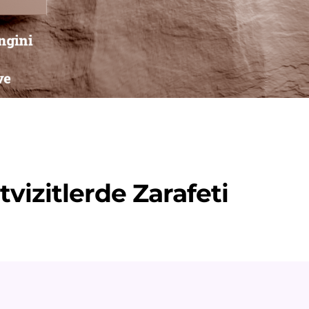
vizitlerde Zarafeti