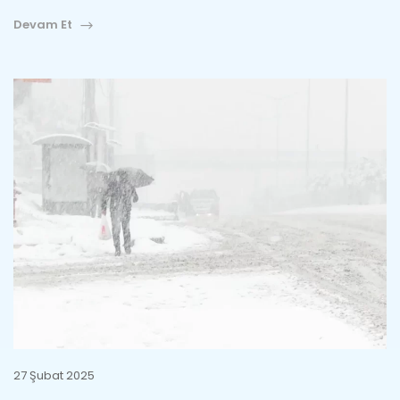
Devam Et
27 Şubat 2025