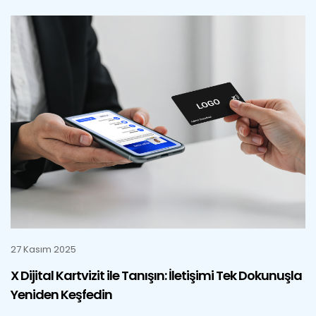
27 Kasım 2025
X Dijital Kartvizit ile Tanışın: İletişimi Tek Dokunuşla
Yeniden Keşfedin