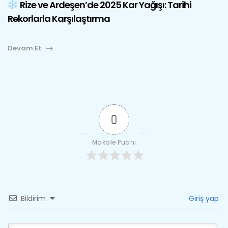
Rize ve Ardeşen’de 2025 Kar Yağışı: Tarihi
Rekorlarla Karşılaştırma
Devam Et
0
Makale Puanı
Bildirim
Giriş yap