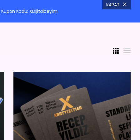
KAPAT
Kupon Kodu: XDijitaldeyim