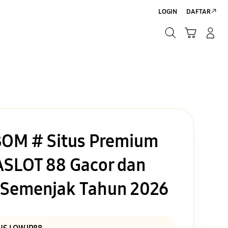
LOGIN
DAFTAR
Cari
Troli
Login/Sign-Up
Cari
OM # Situs Premium
SLOT 88 Gacor dan
 Semenjak Tahun 2026