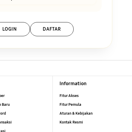
LOGIN
DAFTAR
Information
ber
Fitur Akses
n Baru
Fitur Pemula
ord
Aturan & Kebijakan
ansaksi
Kontak Resmi
kasi