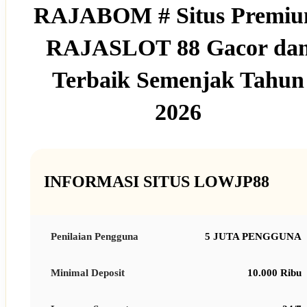
RAJABOM # Situs Premi
RAJASLOT 88 Gacor da
Terbaik Semenjak Tahun
2026
INFORMASI SITUS LOWJP88
Penilaian Pengguna
5 JUTA PENGGUNA
Minimal Deposit
10.000 Ribu