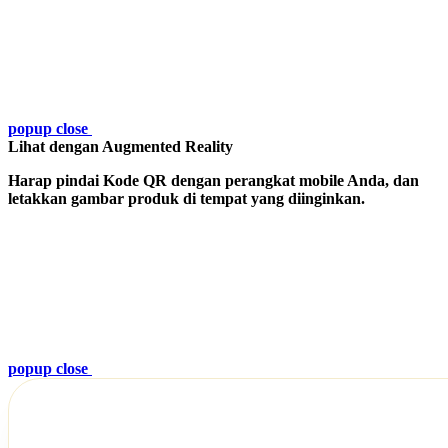
popup close
Lihat dengan Augmented Reality
Harap pindai Kode QR dengan perangkat mobile Anda, dan
letakkan gambar produk di tempat yang diinginkan.
popup close