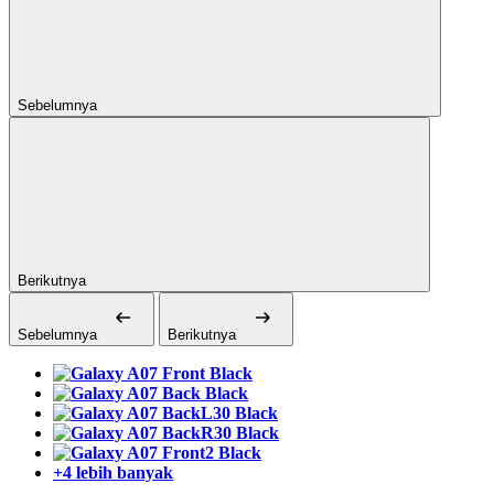
Sebelumnya
Berikutnya
Sebelumnya
Berikutnya
+4 lebih banyak