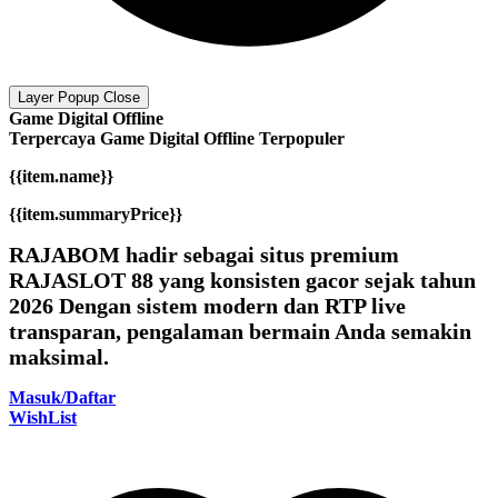
Layer Popup Close
Game Digital Offline
Terpercaya
Game Digital Offline
Terpopuler
{{item.name}}
{{item.summaryPrice}}
RAJABOM hadir sebagai situs premium
RAJASLOT 88 yang konsisten gacor sejak tahun
2026 Dengan sistem modern dan RTP live
transparan, pengalaman bermain Anda semakin
maksimal.
Masuk/Daftar
WishList