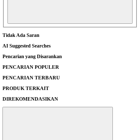
Tidak Ada Saran
AI Suggested Searches
Pencarian yang Disarankan
PENCARIAN POPULER
PENCARIAN TERBARU
PRODUK TERKAIT
DIREKOMENDASIKAN