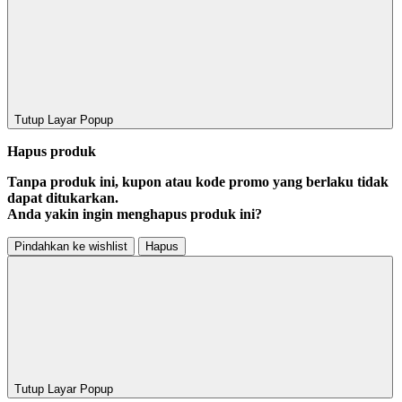
Tutup Layar Popup
Hapus produk
Tanpa produk ini, kupon atau kode promo yang berlaku tidak
dapat ditukarkan.
Anda yakin ingin menghapus produk ini?
Pindahkan ke wishlist
Hapus
Tutup Layar Popup