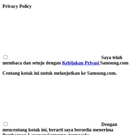
Privacy Policy
Saya telah
membaca dan setuju dengan
Kebijakan Privasi
Samsung.com
Centang kotak ini untuk melanjutkan ke Samsung.com.
Dengan
mencentang kotak ini, berarti saya bersedia menerima