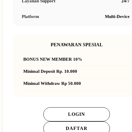
Layanan Support
24/7
Platform
Multi-Device
PENAWARAN SPESIAL
BONUS NEW MEMBER 10%
Minimal Deposit Rp. 10.000
Minimal Withdraw Rp 50.000
LOGIN
DAFTAR