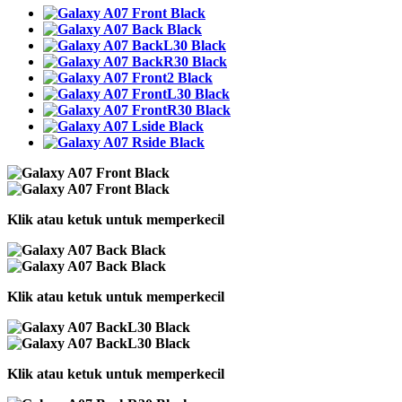
Klik atau ketuk untuk memperkecil
Klik atau ketuk untuk memperkecil
Klik atau ketuk untuk memperkecil