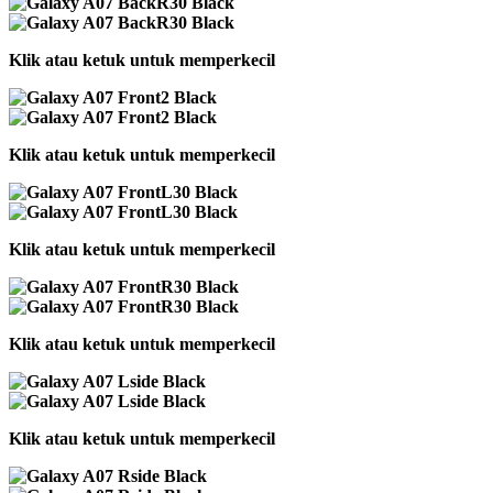
Klik atau ketuk untuk memperkecil
Klik atau ketuk untuk memperkecil
Klik atau ketuk untuk memperkecil
Klik atau ketuk untuk memperkecil
Klik atau ketuk untuk memperkecil