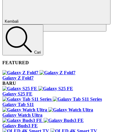
Kembali
Tutup
Cari
FEATURED
Galaxy Z Fold7
BARU
Galaxy S25 FE
Galaxy Tab S11
Galaxy Watch Ultra
Galaxy Buds3 FE