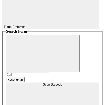
Tutup Preferensi
Search Form
Kosongkan
Scan Barcode