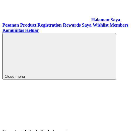
Halaman Saya
Pesanan
Product Registration
Rewards Saya
Wishlist
Members
Komunitas
Keluar
Close menu